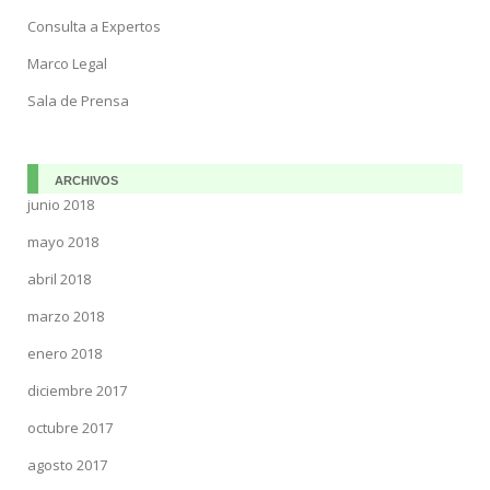
Consulta a Expertos
Marco Legal
Sala de Prensa
ARCHIVOS
junio 2018
mayo 2018
abril 2018
marzo 2018
enero 2018
diciembre 2017
octubre 2017
agosto 2017