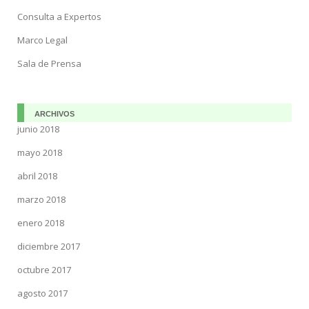
Consulta a Expertos
Marco Legal
Sala de Prensa
ARCHIVOS
junio 2018
mayo 2018
abril 2018
marzo 2018
enero 2018
diciembre 2017
octubre 2017
agosto 2017