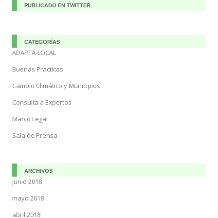
PUBLICADO EN TWITTER
CATEGORÍAS
ADAPTA-LOCAL
Buenas Prácticas
Cambio Climático y Municipios
Consulta a Expertos
Marco Legal
Sala de Prensa
ARCHIVOS
junio 2018
mayo 2018
abril 2018