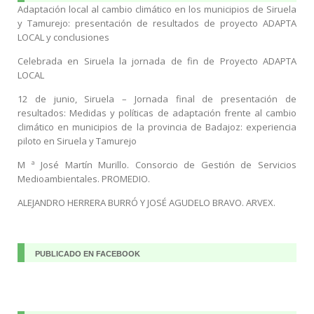
Adaptación local al cambio climático en los municipios de Siruela
y Tamurejo: presentación de resultados de proyecto ADAPTA
LOCAL y conclusiones
Celebrada en Siruela la jornada de fin de Proyecto ADAPTA
LOCAL
12 de junio, Siruela – Jornada final de presentación de
resultados: Medidas y políticas de adaptación frente al cambio
climático en municipios de la provincia de Badajoz: experiencia
piloto en Siruela y Tamurejo
M ª José Martín Murillo. Consorcio de Gestión de Servicios
Medioambientales. PROMEDIO.
ALEJANDRO HERRERA BURRÓ Y JOSÉ AGUDELO BRAVO. ARVEX.
PUBLICADO EN FACEBOOK