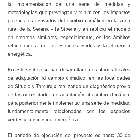
la implementación de una serie de medidas y
metodologías que prevengan y minimicen los impactos
potenciales derivados del cambio climático en la zona
rural de la Serena – la Siberia y en replicar el modelo
en entornos similares, especialmente, en los ámbitos
relacionados con los espacios verdes y la eficiencia
energética.
En este sentido se han desarrollado dos planes locales
de adaptación al cambio climático, en las localidades
de Siruela y Tamurejo realizando un diagnóstico previo
de las necesidades de adaptación al cambio climático,
para posteriormente implementar una serie de medidas,
fundamentalmente relacionadas con los espacios
verdes y la eficiencia energética.
El período de ejecución del proyecto es hasta 30 de