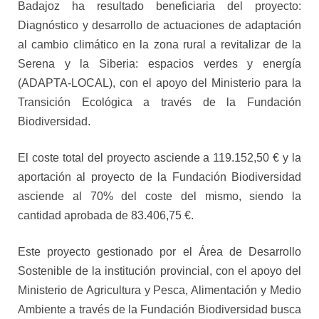
Badajoz ha resultado beneficiaria del proyecto:
Diagnóstico y desarrollo de actuaciones de adaptación
al cambio climático en la zona rural a revitalizar de la
Serena y la Siberia: espacios verdes y energía
(ADAPTA-LOCAL), con el apoyo del Ministerio para la
Transición Ecológica a través de la Fundación
Biodiversidad.
El coste total del proyecto asciende a 119.152,50 € y la
aportación al proyecto de la Fundación Biodiversidad
asciende al 70% del coste del mismo, siendo la
cantidad aprobada de 83.406,75 €.
Este proyecto gestionado por el Área de Desarrollo
Sostenible de la institución provincial, con el apoyo del
Ministerio de Agricultura y Pesca, Alimentación y Medio
Ambiente a través de la Fundación Biodiversidad busca