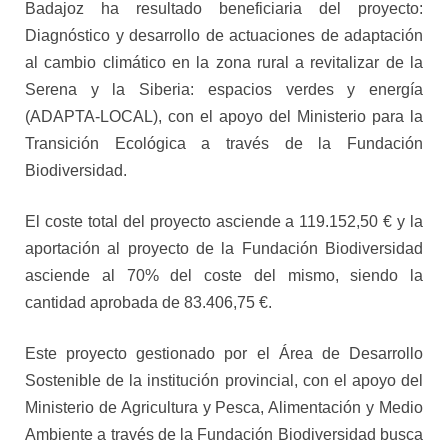
Badajoz ha resultado beneficiaria del proyecto:
Diagnóstico y desarrollo de actuaciones de adaptación
al cambio climático en la zona rural a revitalizar de la
Serena y la Siberia: espacios verdes y energía
(ADAPTA-LOCAL), con el apoyo del Ministerio para la
Transición Ecológica a través de la Fundación
Biodiversidad.
El coste total del proyecto asciende a 119.152,50 € y la
aportación al proyecto de la Fundación Biodiversidad
asciende al 70% del coste del mismo, siendo la
cantidad aprobada de 83.406,75 €.
Este proyecto gestionado por el Área de Desarrollo
Sostenible de la institución provincial, con el apoyo del
Ministerio de Agricultura y Pesca, Alimentación y Medio
Ambiente a través de la Fundación Biodiversidad busca