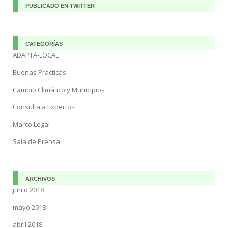
PUBLICADO EN TWITTER
CATEGORÍAS
ADAPTA-LOCAL
Buenas Prácticas
Cambio Climático y Municipios
Consulta a Expertos
Marco Legal
Sala de Prensa
ARCHIVOS
junio 2018
mayo 2018
abril 2018