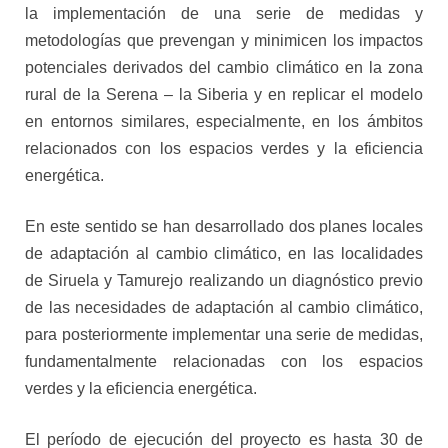
la implementación de una serie de medidas y
metodologías que prevengan y minimicen los impactos
potenciales derivados del cambio climático en la zona
rural de la Serena – la Siberia y en replicar el modelo
en entornos similares, especialmente, en los ámbitos
relacionados con los espacios verdes y la eficiencia
energética.
En este sentido se han desarrollado dos planes locales
de adaptación al cambio climático, en las localidades
de Siruela y Tamurejo realizando un diagnóstico previo
de las necesidades de adaptación al cambio climático,
para posteriormente implementar una serie de medidas,
fundamentalmente relacionadas con los espacios
verdes y la eficiencia energética.
El período de ejecución del proyecto es hasta 30 de