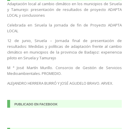
Adaptación local al cambio climático en los municipios de Siruela
y Tamurejo: presentación de resultados de proyecto ADAPTA
LOCAL y conclusiones
Celebrada en Siruela la jornada de fin de Proyecto ADAPTA
LOCAL
12 de junio, Siruela – Jornada final de presentación de
resultados: Medidas y políticas de adaptación frente al cambio
climático en municipios de la provincia de Badajoz: experiencia
piloto en Siruela y Tamurejo
M ª José Martín Murillo. Consorcio de Gestión de Servicios
Medioambientales. PROMEDIO.
ALEJANDRO HERRERA BURRÓ Y JOSÉ AGUDELO BRAVO. ARVEX.
PUBLICADO EN FACEBOOK