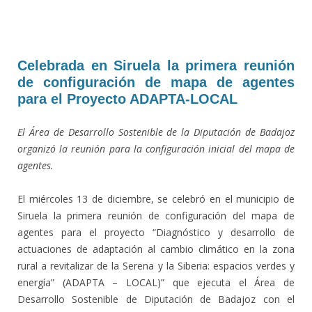
Celebrada en Siruela la primera reunión
de configuración de mapa de agentes
para el Proyecto ADAPTA-LOCAL
El Área de Desarrollo Sostenible de la Diputación de Badajoz
organizó la reunión para la configuración inicial del mapa de
agentes.
El miércoles 13 de diciembre, se celebró en el municipio de
Siruela la primera reunión de configuración del mapa de
agentes para el proyecto “Diagnóstico y desarrollo de
actuaciones de adaptación al cambio climático en la zona
rural a revitalizar de la Serena y la Siberia: espacios verdes y
energía” (ADAPTA – LOCAL)” que ejecuta el Área de
Desarrollo Sostenible de Diputación de Badajoz con el